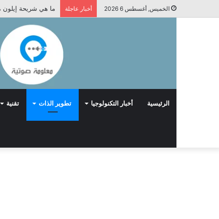
ما هي شريحة إيلون م
الخميس, أغسطس 6 2026
أخبار عاجلة
الرئيسية
أخبار التكنولوجيا
تطوير الذات
تقنية