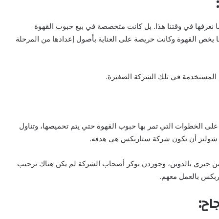
نعرفها في وقتنا هذا. بل كانت متخصصة في بيع حبوب القهوة
ا يخص القهوة وكانت حريصة على العناية بأصول إعدادها من المرحلة
المستخدمة في تلك الشركة الصغيرة.
ى الخطوات التي تمر بها حبوب القهوة حتي يتم تحميصها، وتناول
 شولتز أن تكون شركة ستاربكس هي هدفه.
 من جيري بالدوين، وجوردن بوكر أصحاب الشركة لم يكن هناك ترحيب
ربكس بالعمل معهم.
اح: