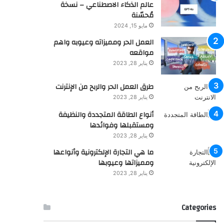
عالم الذكاء الاصطناعي – نسخة
مُحسّنة
مايو 15, 2024
العمل الحر ومميزاته وعيوبه واهم
مواقعه
يناير 28, 2023
طرق العمل الحر والربح من الإنترنت
يناير 28, 2023
أنواع الطاقة المتجددة والنظيفة
ومستقبلها وفوائدها
يناير 28, 2023
ما هي التجارة الإلكترونية وأنواعها
ومميزاتها وعيوبها
يناير 28, 2023
Categories