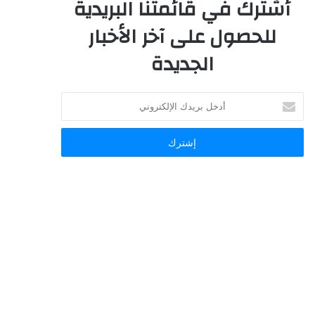
أشترك في قائمتنا البريدية
للحصول على آخر الأخبار
الجديدة
أدخل
بريدك
الإلكتروني