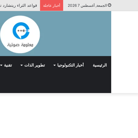
قواعد الثراء ريتشارد 
الجمعة, أغسطس 7 2026
أخبار عاجلة
الرئيسية
أخبار التكنولوجيا
تطوير الذات
تقنية