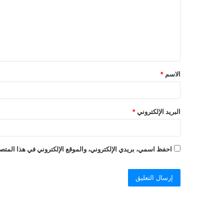
ت
ع
ل
ي
ق
الاسم
*
*
البريد الإلكتروني
*
احفظ اسمي، بريدي الإلكتروني، والموقع الإلكتروني في هذا المتصف