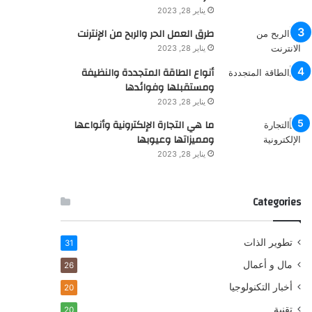
يناير 28, 2023
طرق العمل الحر والربح من الإنترنت
يناير 28, 2023
أنواع الطاقة المتجددة والنظيفة
ومستقبلها وفوائدها
يناير 28, 2023
ما هي التجارة الإلكترونية وأنواعها
ومميزاتها وعيوبها
يناير 28, 2023
Categories
تطوير الذات
31
مال و أعمال
26
أخبار التكنولوجيا
20
تقنية
20