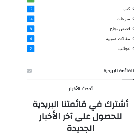
كتب
17
منوعات
14
قصص نجاح
8
مقالات صوتية
4
عجائب
2
القائمة البريدية
أحدث الأخبار
أشترك في قائمتنا البريدية
للحصول على آخر الأخبار
الجديدة