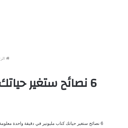
الرئ
6 نصائح ستغير حياتك كتاب مليونير في دقيقة واحدة – مقال صوتي
6 نصائح ستغير حياتك كتاب مليونير في دقيقة واحدة معلوم