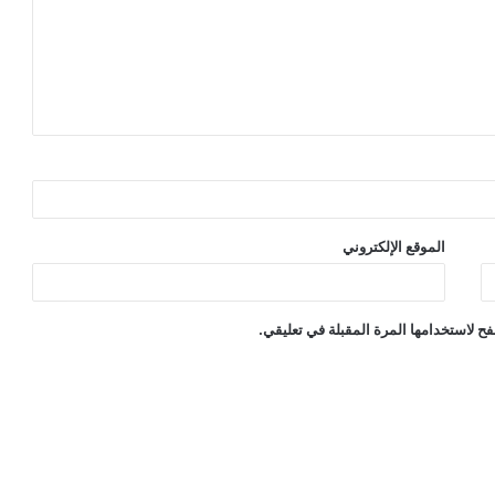
الموقع الإلكتروني
ح لاستخدامها المرة المقبلة في تعليقي.