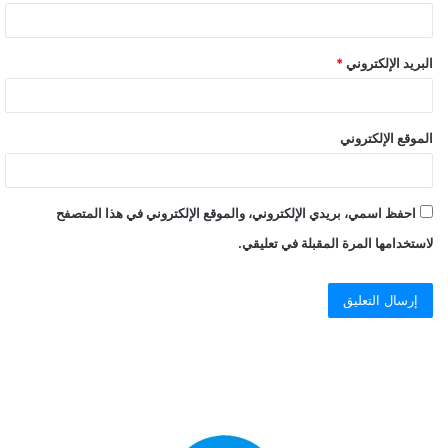
البريد الإلكتروني
*
الموقع الإلكتروني
احفظ اسمي، بريدي الإلكتروني، والموقع الإلكتروني في هذا المتصفح
لاستخدامها المرة المقبلة في تعليقي.