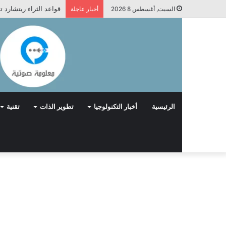
قواعد الثراء ريتشارد 
السبت, أغسطس 8 2026
أخبار عاجلة
الرئيسية
أخبار التكنولوجيا
تطوير الذات
تقنية