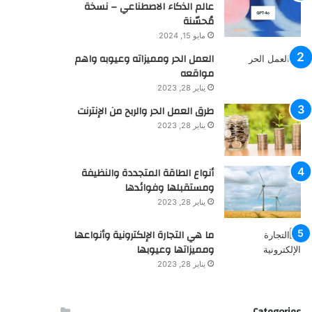
عالم الذكاء الاصطناعي – نسخة
مُحسّنة
مايو 15, 2024
العمل الحر ومميزاته وعيوبه واهم
مواقعه
يناير 28, 2023
طرق العمل الحر والربح من الإنترنت
يناير 28, 2023
أنواع الطاقة المتجددة والنظيفة
ومستقبلها وفوائدها
يناير 28, 2023
ما هي التجارة الإلكترونية وأنواعها
ومميزاتها وعيوبها
يناير 28, 2023