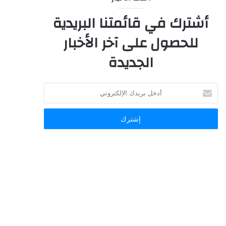
أشترك في قائمتنا البريدية
للحصول على آخر الأخبار
الجديدة
أدخل
بريدك
الإلكتروني