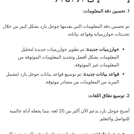
1. تحسين دقة المعلومات:
تم تحسين دقة المعلومات التي يقدمها جوجل بارد بشكل كبير من خلال
تحديثات خوارزمياته وقواعد بياناته.
خوارزميات جديدة:
تم تطوير خوارزميات جديدة لتحليل
المعلومات بشكل أفضل وتحديد المعلومات الموثوقة من
المعلومات غير الموثوقة.
قواعد بيانات جديدة:
تم توسيع قواعد بيانات جوجل بارد لتشمل
المزيد من المعلومات من مصادر موثوقة.
2. توسيع نطاق اللغات:
أصبح جوجل بارد يدعم الآن أكثر من 20 لغة، مما يجعله أداة عالمية
للتواصل والتعلم.
ترجمة دقيقة:
تم تحسين قدرات جوجل بارد في الترجمة بشكل