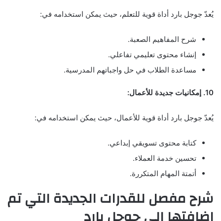
يُعدّ جوجل بارد أداة قوية للتعلم، حيث يمكن استخدامه في:
شرح المفاهيم الصعبة.
إنشاء محتوى تعليمي تفاعلي.
مساعدة الطلاب في حل واجباتهم المدرسية.
10. إمكانيات جديدة للأعمال:
يُعدّ جوجل بارد أداة قوية للأعمال، حيث يمكن استخدامه في:
كتابة محتوى تسويقي إبداعي.
تحسين خدمة العملاء.
أتمتة المهام المتكررة.
شرح مفصل للقدرات الجديدة التي تم
إضافتها إلى جوجل بارد