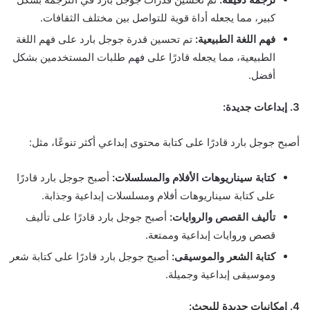
كبير، مما يجعله أداة قوية للتواصل بين مختلف الثقافات.
فهم اللغة الطبيعية:
تم تحسين قدرة جوجل بارد على فهم اللغة
الطبيعية، مما يجعله قادرًا على فهم طلبات المستخدمين بشكل
أفضل.
3. إبداعات جديدة:
أصبح جوجل بارد قادرًا على كتابة محتوى إبداعي أكثر تنوعًا، مثل:
كتابة سيناريوهات الأفلام والمسلسلات:
أصبح جوجل بارد قادرًا
على كتابة سيناريوهات أفلام ومسلسلات إبداعية وجذابة.
تأليف القصص والروايات:
أصبح جوجل بارد قادرًا على تأليف
قصص وروايات إبداعية وممتعة.
كتابة الشعر والموسيقى:
أصبح جوجل بارد قادرًا على كتابة شعر
وموسيقى إبداعية وجميلة.
4. إمكانيات جديدة للبحث: