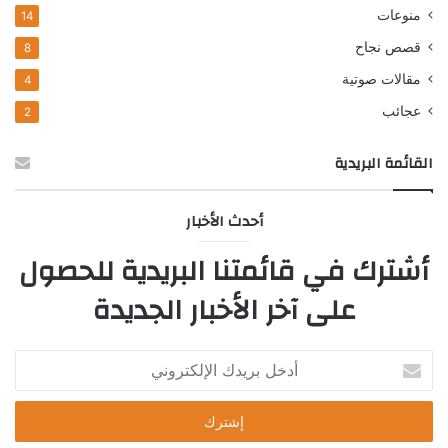
منوعات
14
قصص نجاح
8
مقالات صوتية
4
عجائب
2
القائمة البريدية
أحدث الأخبار
أشترك في قائمتنا البريدية للحصول
على آخر الأخبار الجديدة
أدخل
بريدك
الإلكتروني