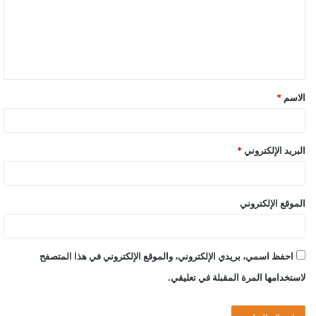
ع
ل
ي
ق
الاسم
*
*
البريد الإلكتروني
*
الموقع الإلكتروني
احفظ اسمي، بريدي الإلكتروني، والموقع الإلكتروني في هذا المتصفح
لاستخدامها المرة المقبلة في تعليقي.