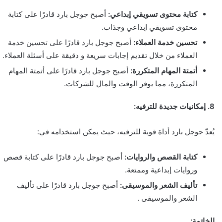
كتابة محتوى تسويقي إبداعي:
أصبح جوجل بارد قادرًا على كتابة
محتوى تسويقي إبداعي وجذاب.
تحسين خدمة العملاء:
أصبح جوجل بارد قادرًا على تحسين خدمة
العملاء من خلال تقديم إجابات سريعة و دقيقة على أسئلة العملاء.
أتمتة المهام المتكررة:
أصبح جوجل بارد قادرًا على أتمتة المهام
المتكررة، مما يوفر الوقت والمال للشركات.
8. إمكانيات جديدة للترفيه:
يُعدّ جوجل بارد أداة قوية للترفيه، حيث يمكن استخدامه في:
كتابة القصص والروايات:
أصبح جوجل بارد قادرًا على كتابة قصص
وروايات إبداعية وممتعة.
تأليف الشعر والموسيقى:
أصبح جوجل بارد قادرًا على تأليف
الشعر والموسيقى .
الخاتمة: