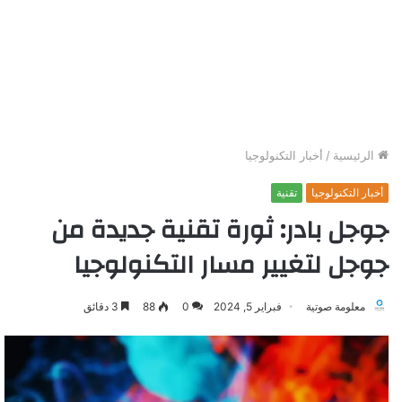
الرئيسية
/
أخبار التكنولوجيا
أخبار التكنولوجيا
تقنية
جوجل بادر: ثورة تقنية جديدة من
جوجل لتغيير مسار التكنولوجيا
معلومة صوتية
فبراير 5, 2024
0
88
3 دقائق