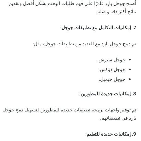
أصبح جوجل بارد قادرًا على فهم طلبات البحث بشكل أفضل وتقديم
نتائج أكثر دقة و صلة.
7. إمكانيات التكامل مع تطبيقات جوجل:
تم دمج جوجل بارد مع العديد من تطبيقات جوجل، مثل:
جوجل سيرش.
جوجل دوكس.
جوجل جيميل.
8. إمكانيات جديدة للمطورين:
تم توفير واجهات برمجة تطبيقات جديدة للمطورين لتسهيل دمج جوجل
بارد في تطبيقاتهم.
9. إمكانيات جديدة للتعليم: