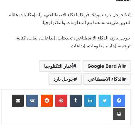
يُعدّ جوجل بارد نموذجًا فريدًا للذكاء الاصطناعي، وله إمكانيات هائلة
لتغيير طريقة تفاعلنا مع المعلومات والتكنولوجيا.
جوجل بارد، الذكاء الاصطناعي، تحديثات، إبداعات، لغات، كتابة،
ترجمة، إجابة، معلومات، إبداعات.
Google Bard Ai
أخبار التكنلوجيا
الذكاء الاصطناعي
جوجل بارد
لينكدإن
بينتيريست
مشاركة عبر البريد
طباعة