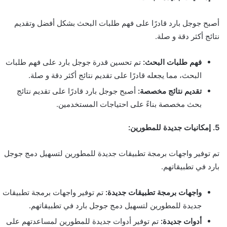
أصبح جوجل بارد قادرًا على فهم طلبات البحث بشكل أفضل وتقديم
نتائج أكثر دقة و صلة.
فهم طلبات البحث:
تم تحسين قدرة جوجل بارد على فهم طلبات
البحث، مما يجعله قادرًا على تقديم نتائج أكثر دقة و صلة.
تقديم نتائج مخصصة:
أصبح جوجل بارد قادرًا على تقديم نتائج
بحث مخصصة بناءً على احتياجات المستخدمين.
5. إمكانيات جديدة للمطورين:
تم توفير واجهات برمجة تطبيقات جديدة للمطورين لتسهيل دمج جوجل
بارد في تطبيقاتهم.
واجهات برمجة تطبيقات جديدة:
تم توفير واجهات برمجة تطبيقات
جديدة للمطورين لتسهيل دمج جوجل بارد في تطبيقاتهم.
أدوات جديدة:
تم توفير أدوات جديدة للمطورين لمساعدتهم على