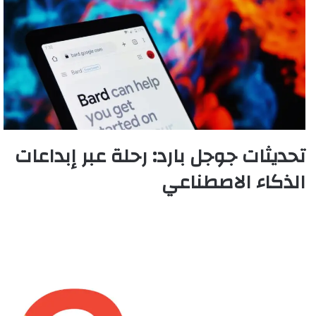
تحديثات جوجل بارد: رحلة عبر إبداعات
الذكاء الاصطناعي