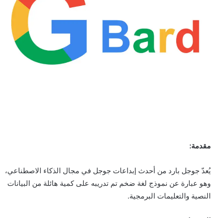
مقدمة:
يُعدّ جوجل بارد من أحدث إبداعات جوجل في مجال الذكاء الاصطناعي،
وهو عبارة عن نموذج لغة ضخم تم تدريبه على كمية هائلة من البيانات
النصية والتعليمات البرمجية.