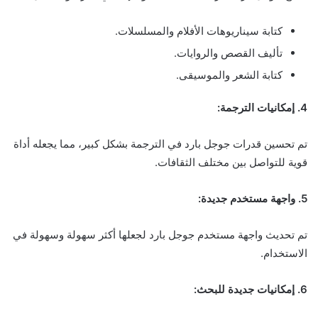
كتابة سيناريوهات الأفلام والمسلسلات.
تأليف القصص والروايات.
كتابة الشعر والموسيقى.
4. إمكانيات الترجمة:
تم تحسين قدرات جوجل بارد في الترجمة بشكل كبير، مما يجعله أداة
قوية للتواصل بين مختلف الثقافات.
5. واجهة مستخدم جديدة:
تم تحديث واجهة مستخدم جوجل بارد لجعلها أكثر سهولة وسهولة في
الاستخدام.
6. إمكانيات جديدة للبحث: