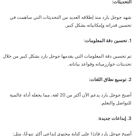
التحديثات:
شهد جوجل بارد منذ إطلاقه العديد من التحديثات التي ساهمت في
تحسين قدراته وإمكانياته بشكل كبير.
1. تحسين دقة المعلومات:
تم تحسين دقة المعلومات التي يقدمها جوجل بارد بشكل كبير من خلال
تحديثات خوارزمياته وقواعد بياناته.
2. توسيع نطاق اللغات:
أصبح جوجل بارد يدعم الآن أكثر من 20 لغة، مما يجعله أداة عالمية
للتواصل والتعلم.
3. إبداعات جديدة:
أصبح جوجل بارد قادرًا على كتابة محتوى إبداعي أكثر تنوعًا، مثل: