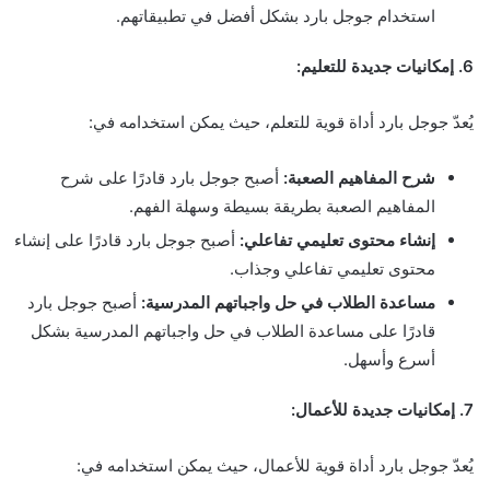
استخدام جوجل بارد بشكل أفضل في تطبيقاتهم.
6. إمكانيات جديدة للتعليم:
يُعدّ جوجل بارد أداة قوية للتعلم، حيث يمكن استخدامه في:
شرح المفاهيم الصعبة:
أصبح جوجل بارد قادرًا على شرح
المفاهيم الصعبة بطريقة بسيطة وسهلة الفهم.
إنشاء محتوى تعليمي تفاعلي:
أصبح جوجل بارد قادرًا على إنشاء
محتوى تعليمي تفاعلي وجذاب.
مساعدة الطلاب في حل واجباتهم المدرسية:
أصبح جوجل بارد
قادرًا على مساعدة الطلاب في حل واجباتهم المدرسية بشكل
أسرع وأسهل.
7. إمكانيات جديدة للأعمال:
يُعدّ جوجل بارد أداة قوية للأعمال، حيث يمكن استخدامه في: