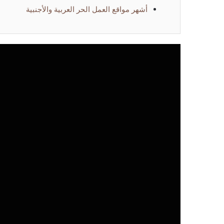
أشهر مواقع العمل الحر العربية والأجنبية