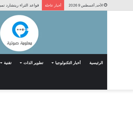
قواعد الثراء ريتشارد تم
الأحد, أغسطس 9 2026
أخبار عاجلة
الرئيسية
أخبار التكنولوجيا
تطوير الذات
تقنية