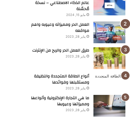
عالم الذكاء الاصطناعي – نسخة
مُحسّنة
مايو 15, 2024
العمل الحر ومميزاته وعيوبه واهم
مواقعه
يناير 28, 2023
طرق العمل الحر والربح من الإنترنت
يناير 28, 2023
أنواع الطاقة المتجددة والنظيفة
ومستقبلها وفوائدها
يناير 28, 2023
ما هي التجارة الإلكترونية وأنواعها
ومميزاتها وعيوبها
يناير 28, 2023