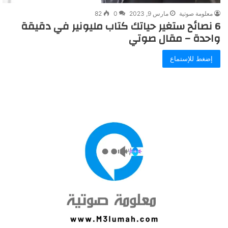
معلومة صوتية
مارس 9, 2023
0
82
6 نصائح ستغير حياتك كتاب مليونير في دقيقة
واحدة – مقال صوتي
إضغط للإستماع