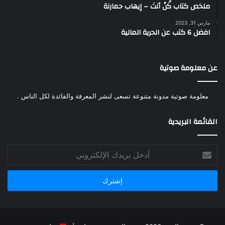
ملخص كتاب كُنْ أنتَ – إيهاب حمارنة
مارس 31, 2023
افضل 6 كتب عن الحرية المالية
عن معلومة صوتية
معلومة صوتية مدونة متنوعة تسعى لنشر المعرفة والفائدة لكل الناس .
القائمة البريدية
أدخل
بريدك
الإلكتروني