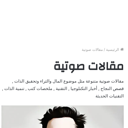
الرئيسية
/
مقالات صوتية
مقالات صوتية
مقالات صوتية متنوعة مثل موضوع المال والثراء وتحقيق الذات ,
قصص النجاح , أخبار التكنلوجيا , التقنية , ملخصات كتب , تنمية الذات ,
التقنيات الحديثة